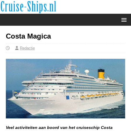
Costa Magica
Redactie
Veel activiteiten aan boord van het cruiseschip Costa