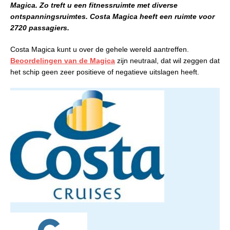
Magica. Zo treft u een fitnessruimte met diverse
ontspanningsruimtes. Costa Magica heeft een ruimte voor
2720 passagiers.
Costa Magica kunt u over de gehele wereld aantreffen.
Beoordelingen van de Magica
zijn neutraal, dat wil zeggen dat
het schip geen zeer positieve of negatieve uitslagen heeft.