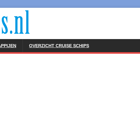
PPIJEN
OVERZICHT CRUISE SCHIPS