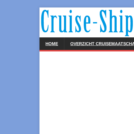
HOME
OVERZICHT CRUISEMAATSCHA