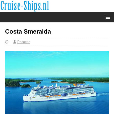
Costa Smeralda
Redactie