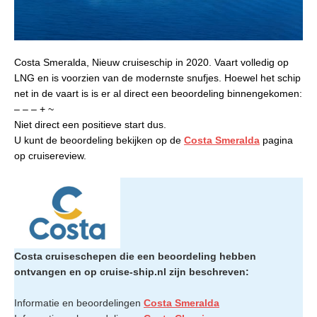
Costa Smeralda, Nieuw cruiseschip in 2020. Vaart volledig op
LNG en is voorzien van de modernste snufjes. Hoewel het schip
net in de vaart is is er al direct een beoordeling binnengekomen:
– – – + ~
Niet direct een positieve start dus.
U kunt de beoordeling bekijken op de
Costa Smeralda
pagina
op cruisereview.
Costa cruiseschepen die een beoordeling hebben
ontvangen en op cruise-ship.nl zijn beschreven:
Informatie en beoordelingen
Costa Smeralda