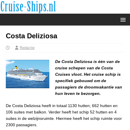
Costa Deliziosa
Redactie
De Costa Deliziosa is één van de
cruise schepen van de Costa
Cruises vloot. Het cruise schip is
specifiek gebouwd om de
passagiers de droomvakantie van
hun leven te bezorgen.
De Costa Deliziosa heeft in totaal 1130 hutten; 662 hutten en
106 suites met balkon. Verder heeft het schip 52 hutten en 4
suites in de welzijnsruimte. Hiermee heeft het schip ruimte voor
2300 passagiers.