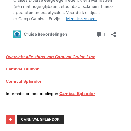
Overzicht alle ships van Carnival Cruise Line
Carnival Triumph
Carnival Splendor
Informatie en beoordelingen
Carnival Splendor
CARNIVAL SPLENDOR