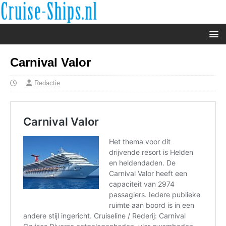
Carnival Valor
Redactie