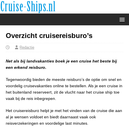
Overzicht cruisereisburo’s
Redactie
Net als bij landvakanties boek je een cruise het beste bij
een erkend reisburo.
Tegenwoordig bieden de meeste reisburo’s de optie om snel en
voordelig cruisevakanties online te bestellen. Als je een cruise in
het buitenland reserveert, zit de vlucht naar het cruise ship toe
vaak bij de reis inbegrepen.
Het cruisereisburo helpt je met het vinden van de cruise die aan
al je wensen voldoet en biedt daarnaast vaak ook
reisverzekeringen en voordelige last minutes.