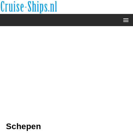
Schepen