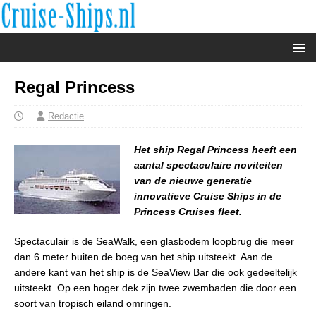
Regal Princess
Redactie
Het ship Regal Princess heeft een
aantal spectaculaire noviteiten
van de nieuwe generatie
innovatieve Cruise Ships in de
Princess Cruises fleet.
Spectaculair is de SeaWalk, een glasbodem loopbrug die meer
dan 6 meter buiten de boeg van het ship uitsteekt. Aan de
andere kant van het ship is de SeaView Bar die ook gedeeltelijk
uitsteekt. Op een hoger dek zijn twee zwembaden die door een
soort van tropisch eiland omringen.