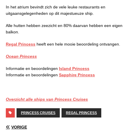
In het atrium bevindt zich de vele leuke restaurants en
uitgaansgelegenheden op dit majestueuze ship.
Alle hutten hebben zeezicht en 80% daarvan hebben een eigen
balkon.
Regal Princess
heeft een hele mooie beoordeling ontvangen.
Ocean Princess
Informatie en beoordelingen
Island Princess
Informatie en beoordelingen
Sapphire Princess
Overzicht alle ships van Princess Cruises
PRINCESS CRUISES
REGAL PRINCESS
VORIGE