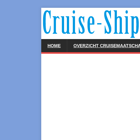
HOME
OVERZICHT CRUISEMAATSCHA