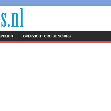
PPIJEN
OVERZICHT CRUISE SCHIPS