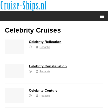
Celebrity Cruises
Celebrity Reflection
Redactie
Celebrity Constellation
Redactie
Celebrity Century
Redactie