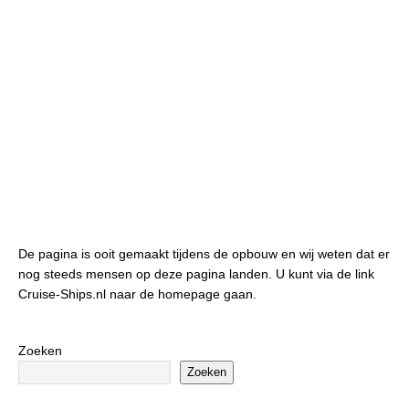
De pagina is ooit gemaakt tijdens de opbouw en wij weten dat er
nog steeds mensen op deze pagina landen. U kunt via de link
Cruise-Ships.nl naar de homepage gaan.
Zoeken
Zoeken