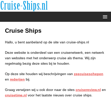
Cruise Ships
Hallo, u bent aanbeland op de site van cruise-ships.nl
Deze website is onderdeel van een cruisenetwerk, een netwerk
van websites met het onderwerp cruise als thema. Wij zijn
regelmatig bezig deze sites bij te houden.
Op deze site houden wij beschrijvingen van
zeecuiseschepen
en
rederijen
bij.
Graag verwijzen wij u ook door naar de sites
cruisereview.nl
en
cruisetime.nl
voor het laatste nieuws over cruise ships.