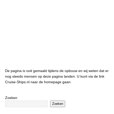
De pagina is ooit gemaakt tijdens de opbouw en wij weten dat er
nog steeds mensen op deze pagina landen. U kunt via de link
Cruise-Ships.nl naar de homepage gaan.
Zoeken
Zoeken