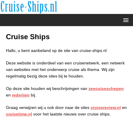
Cruise Ships
Hallo, u bent aanbeland op de site van cruise-ships.nl
Deze website is onderdeel van een cruisenetwerk, een netwerk
van websites met het onderwerp cruise als thema. Wij zijn
regelmatig bezig deze sites bij te houden.
Op deze site houden wij beschrijvingen van
zeecuiseschepen
en
rederijen
bij.
Graag verwijzen wij u ook door naar de sites
cruisereview.nl
en
cruisetime.nl
voor het laatste nieuws over cruise ships.